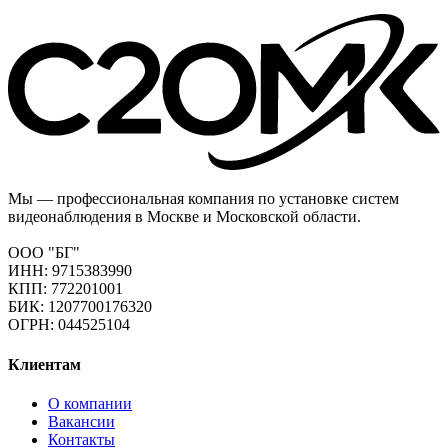
Мы — профессиональная компания по установке систем
видеонаблюдения в Москве и Московской области.
ООО "БГ"
ИНН: 9715383990
КПП: 772201001
БИК: 1207700176320
ОГРН: 044525104
Клиентам
О компании
Вакансии
Контакты