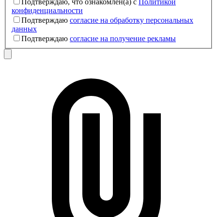
Подтверждаю, что ознакомлен(а) с
Политикой
конфиденциальности
Подтверждаю
согласие на обработку персональных
данных
Подтверждаю
согласие на получение рекламы