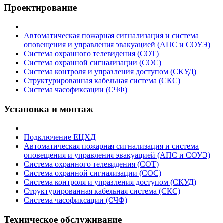
Проектирование
Автоматическая пожарная сигнализация и система
оповещения и управления эвакуацией (АПС и СОУЭ)
Система охранного телевидения (СОТ)
Система охранной сигнализации (СОС)
Система контроля и управления доступом (СКУД)
Структурированная кабельная система (СКС)
Система часофиксации (СЧФ)
Установка и монтаж
Подключение ЕЦХД
Автоматическая пожарная сигнализация и система
оповещения и управления эвакуацией (АПС и СОУЭ)
Система охранного телевидения (СОТ)
Система охранной сигнализации (СОС)
Система контроля и управления доступом (СКУД)
Структурированная кабельная система (СКС)
Система часофиксации (СЧФ)
Техническое обслуживание