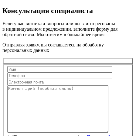
Консультация специалиста
Если у вас возникли вопросы или вы заинтересованы
в индивидуальном предложении, заполните форму для
обратной связи. Мы ответим в ближайшее время.
Отправляя заявку, вы соглашаетесь на обработку
персональных данных