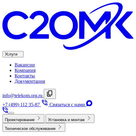
Услуги
Вакансии
Компания
Контакты
Документация
info@telekom.org.ru
+7 (499) 112 35-87
Связаться с нами
Проектирование
Установка и монтаж
Техническое обслуживание