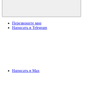
Перезвоните мне
Написать в Telegram
Написать в Max