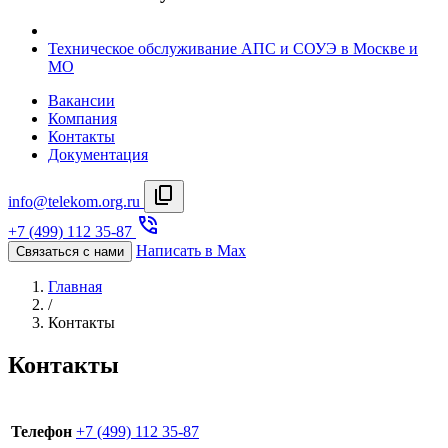
Техническое обслуживание АПС и СОУЭ в Москве и
МО
Вакансии
Компания
Контакты
Документация
info@telekom.org.ru
+7 (499) 112 35-87
Написать в Max
Связаться с нами
Главная
/
Контакты
Контакты
+7 (499) 112 35-87
Телефон