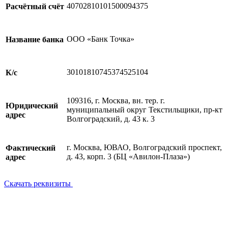
40702810101500094375
Расчётный счёт
ООО «Банк Точка»
Название банка
30101810745374525104
К/с
109316, г. Москва, вн. тер. г.
Юридический
муниципальный округ Текстильщики, пр-кт
адрес
Волгоградский, д. 43 к. 3
г. Москва, ЮВАО, Волгоградский проспект,
Фактический
д. 43, корп. 3 (БЦ «Авилон-Плаза»)
адрес
Скачать реквизиты